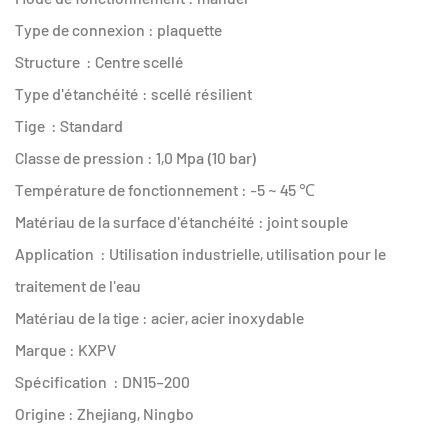
Type de connexion : plaquette
Structure : Centre scellé
Type d'étanchéité : scellé résilient
Tige : Standard
Classe de pression : 1,0 Mpa (10 bar)
Température de fonctionnement : -5 ~ 45 ℃
Matériau de la surface d'étanchéité : joint souple
Application : Utilisation industrielle, utilisation pour le
traitement de l'eau
Matériau de la tige : acier, acier inoxydable
Marque : KXPV
Spécification : DN15–200
Origine : Zhejiang, Ningbo