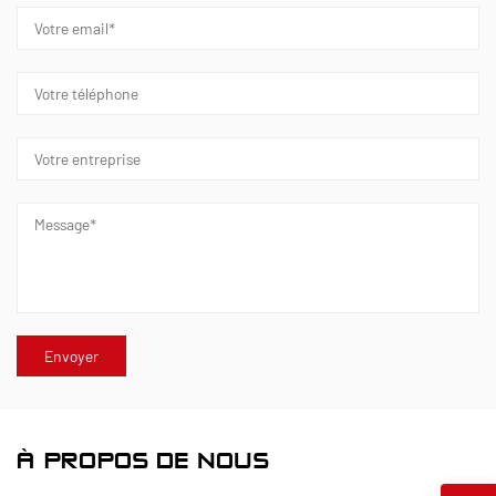
À PROPOS DE NOUS