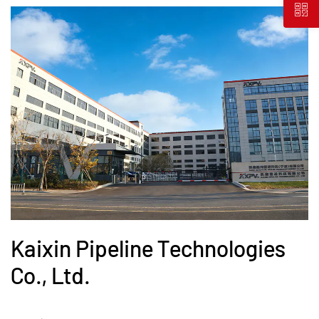
Kaixin Pipeline Technologies
Co., Ltd.