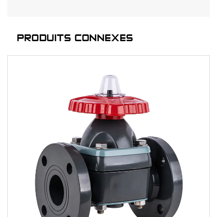
PRODUITS CONNEXES