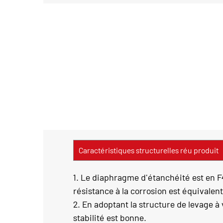
Caractéristiques structurelles réu produit
1. Le diaphragme d'étanchéité est en F4
résistance à la corrosion est équivalent
2. En adoptant la structure de levage à 
stabilité est bonne.