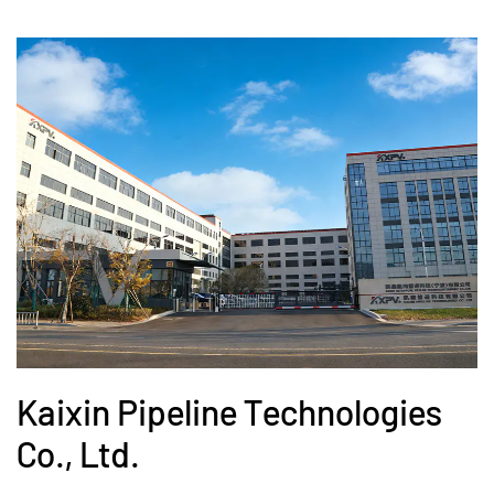
Kaixin Pipeline Technologies
Co., Ltd.