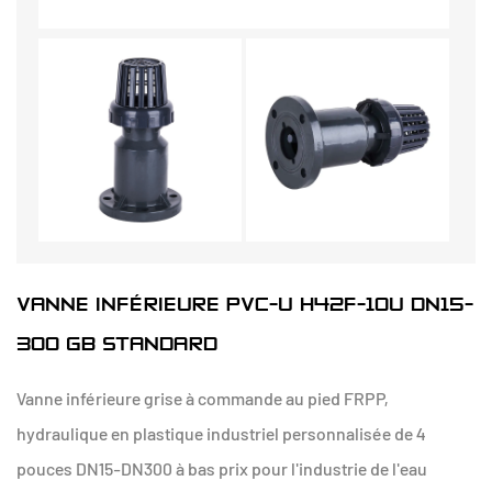
VANNE INFÉRIEURE PVC-U H42F-10U DN15-
300 GB STANDARD
Vanne inférieure grise à commande au pied FRPP,
hydraulique en plastique industriel personnalisée de 4
pouces DN15-DN300 à bas prix pour l'industrie de l'eau