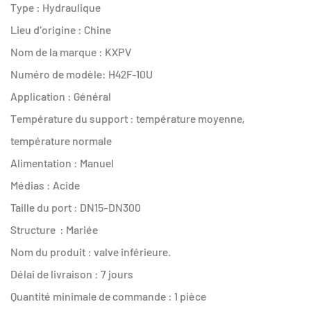
Type : Hydraulique
Lieu d'origine : Chine
Nom de la marque : KXPV
Numéro de modèle: H42F-10U
Application : Général
Température du support : température moyenne,
température normale
Alimentation : Manuel
Médias : Acide
Taille du port : DN15-DN300
Structure : Mariée
Nom du produit : valve inférieure.
Délai de livraison : 7 jours
Quantité minimale de commande : 1 pièce