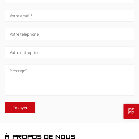
À PROPOS DE NOUS