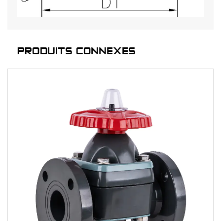
PRODUITS CONNEXES