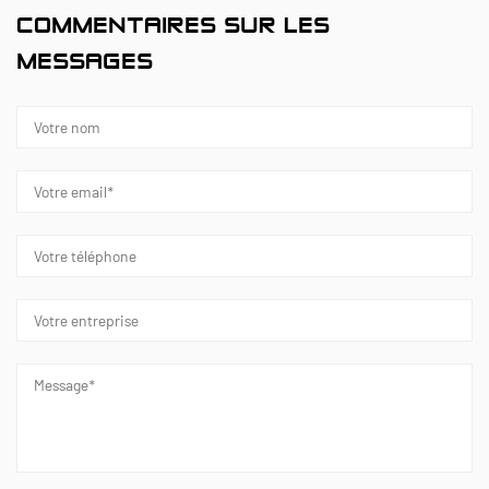
COMMENTAIRES SUR LES
MESSAGES