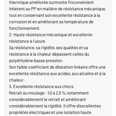
thermique améliorée surmonte l’inconvénient
inhérent au PP en matière de résistance mécanique,
tout en conservant son excellente résistance à la
corrosion et en améliorant sa température de
fonctionnement.
2. Haute résistance mécanique et excellente
résistance à l'usure
Sa résistance, sa rigidité, ses qualités et sa
résistance à la chaleur dépassent celles du
polyéthylène basse pression.
Son faible coefficient de dilatation linéaire offre une
excellente résistance aux acides, aux alcalins et à la
chaleur.
3. Excellente résistance aux chocs
Retrait au moulage : 1,0 à 2,5 %, notamment
considérablement le retrait et améliorant
considérablement la rigidité. Il offre d’excellentes
propriétés électriques et une isolation haute