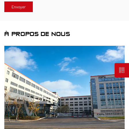
À PROPOS DE NOUS