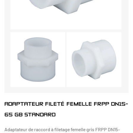
ADAPTATEUR FILETÉ FEMELLE FRPP DN15-
65 GB STANDARD
Adaptateur de raccord à filetage femelle gris FRPP DN15-