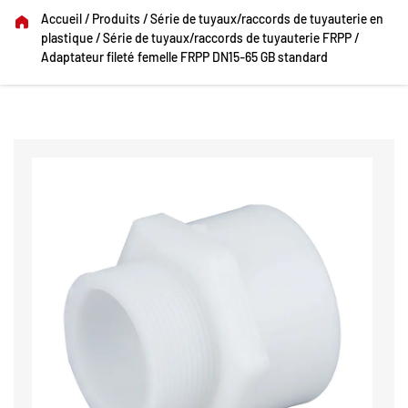
Accueil
/
Produits
/
Série de tuyaux/raccords de tuyauterie en
plastique
/
Série de tuyaux/raccords de tuyauterie FRPP
/
Adaptateur fileté femelle FRPP DN15-65 GB standard