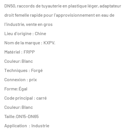
DN50, raccords de tuyauterie en plastique léger, adaptateur
droit femelle rapide pour l'approvisionnement en eau de
l'industrie, vente en gros
Lieu d'origine : Chine
Nom de la marque : KXPV.
Matériel : FRPP
Couleur:Blanc
Techniques : Forgé
Connexion : prix
Forme:Égal
Code principal : carré
Couleur:Blanc
Taille:DN15-DN65
Application : Industrie