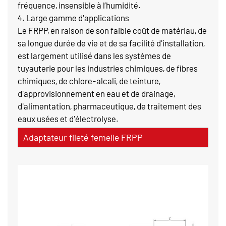
fréquence, insensible à l’humidité.
4. Large gamme d'applications
Le FRPP, en raison de son faible coût de matériau, de
sa longue durée de vie et de sa facilité d'installation,
est largement utilisé dans les systèmes de
tuyauterie pour les industries chimiques, de fibres
chimiques, de chlore-alcali, de teinture,
d'approvisionnement en eau et de drainage,
d'alimentation, pharmaceutique, de traitement des
eaux usées et d'électrolyse.
Adaptateur fileté femelle FRPP