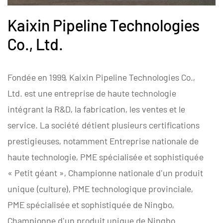
Kaixin Pipeline Technologies
Co., Ltd.
Fondée en 1999, Kaixin Pipeline Technologies Co.,
Ltd. est une entreprise de haute technologie
intégrant la R&D, la fabrication, les ventes et le
service. La société détient plusieurs certifications
prestigieuses, notamment Entreprise nationale de
haute technologie, PME spécialisée et sophistiquée
« Petit géant », Championne nationale d'un produit
unique (culture), PME technologique provinciale,
PME spécialisée et sophistiquée de Ningbo,
Championne d'un produit unique de Ningbo