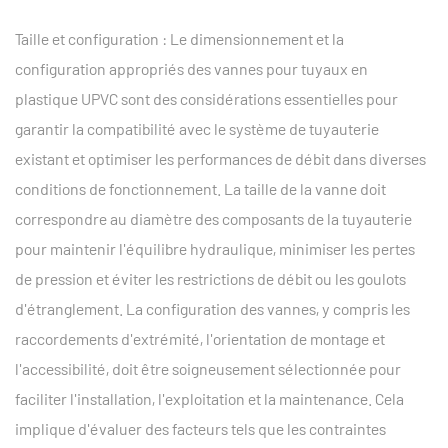
Taille et configuration : Le dimensionnement et la
configuration appropriés des vannes pour tuyaux en
plastique UPVC sont des considérations essentielles pour
garantir la compatibilité avec le système de tuyauterie
existant et optimiser les performances de débit dans diverses
conditions de fonctionnement. La taille de la vanne doit
correspondre au diamètre des composants de la tuyauterie
pour maintenir l'équilibre hydraulique, minimiser les pertes
de pression et éviter les restrictions de débit ou les goulots
d'étranglement. La configuration des vannes, y compris les
raccordements d'extrémité, l'orientation de montage et
l'accessibilité, doit être soigneusement sélectionnée pour
faciliter l'installation, l'exploitation et la maintenance. Cela
implique d'évaluer des facteurs tels que les contraintes