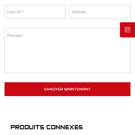
PRODUITS CONNEXES