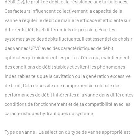
débit (Cv), le profil de débit et la résistance aux turbulences.
Ces facteurs influencent collectivement la capacité de la
vanne à réguler le débit de manière efficace et efficiente sur
différents débits et différentiels de pression. Pour les
systèmes avec des débits fluctuants, il est essentiel de choisir
des vannes UPVC avec des caractéristiques de débit
optimales qui minimisent les pertes d'énergie, maintiennent
des conditions de débit stables et évitent les phénomènes
indésirables tels que la cavitation ou la génération excessive
de bruit. Cela nécessite une compréhension globale des
performances de débit inhérentes à la vanne dans différentes
conditions de fonctionnement et de sa compatibilité avec les
caractéristiques hydrauliques du système.
Type de vanne : La sélection du type de vanne approprié est