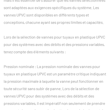
mais il est essentiel de s'assurer que les vannes sélectionnées
sont adaptées aux exigences spécifiques du système. Les
vannes UPVC sont disponibles en différents types et
conceptions, chacune ayant ses propres limites et capacités.
Lors de la sélection de vannes pour tuyaux en plastique UPVC
pour des systèmes avec des débits et des pressions variables,
tenez compte des éléments suivants :
Pression nominale : La pression nominale des vannes pour
tuyaux en plastique UPVC est un paramètre critique indiquant
la pression maximale à laquelle la vanne peut fonctionner en
toute sécurité sans subir de panne. Lors de la sélection de
vannes UPVC pour des systèmes avec des débits et des
pressions variables, il est impératif non seulement de prendre