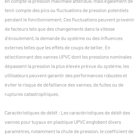
en compte la pression maximale attendue, mais également de
tenir compte des pics ou fluctuations de pression potentiels
pendant le fonctionnement. Ces fluctuations peuvent provenir
de facteurs tels que des changements dans la vitesse
d'écoulement, la demande du système ou des influences
externes telles que les effets de coups de bélier. En
sélectionnant des vannes UPVC dont les pressions nominales
dépassent la pression la plus élevée prévue du système, les
utilisateurs peuvent garantir des performances robustes et
éviter le risque de défaillance des vannes, de fuites ou de
ruptures catastrophiques.
Caractéristiques de débit : Les caractéristiques de débit des
vannes pour tuyaux en plastique UPVC englobent divers
paramètres, notamment la chute de pression, le coefficient de