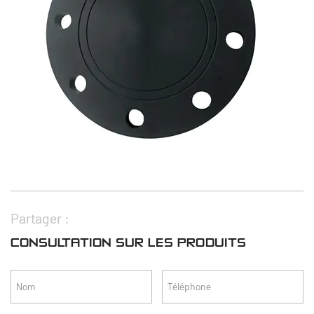
Partager :
CONSULTATION SUR LES PRODUITS