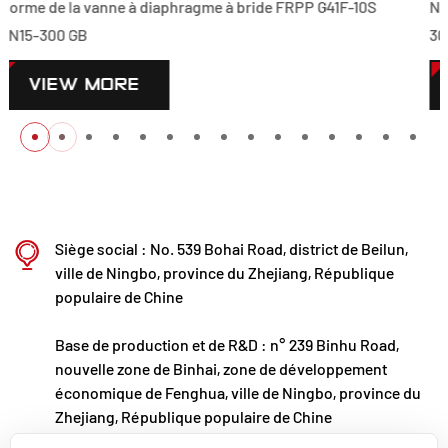
de FRPP G41F-10S
Norme de la vanne à diaphragme à bride
300 GB
VIEW MORE
Siège social : No. 539 Bohai Road, district de Beilun,
ville de Ningbo, province du Zhejiang, République
populaire de Chine
Base de production et de R&D : n° 239 Binhu Road,
nouvelle zone de Binhai, zone de développement
économique de Fenghua, ville de Ningbo, province du
Zhejiang, République populaire de Chine