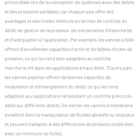
primordiale lors de la conception de systèmes avec des débits
et des pressions variables, car chaque type offre des
avantages et des limites distincts en termes de contrôle du
débit, de gestion de la pression, de mécanismes d'étanchéité
et d'adéquation à l'application. Par exemple, les vannes à bille
offrent d'excellentes capacités d'arrêt et de faibles chutes de
pression, ce qui les rend bien adaptées au contrôle
marche/arrêt dans les applications à haut débit. D'autre part,
les vannes papillon offrent de bonnes capacités de
modulation et d'étranglement du débit, ce qui les rend
adaptées aux applications nécessitant un contrôle précis du
débit sur différents débits. De même, les vannes à membrane
excellent dans la manipulation de fluides abrasifs ou visqueux
et peuvent s'adapter à des différences de pression modérées
avec un minimum de fuites.