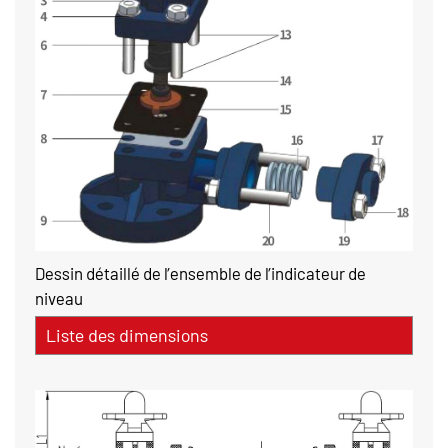
Dessin détaillé de l’ensemble de l’indicateur de
niveau
Liste des dimensions