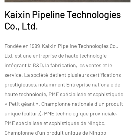
Kaixin Pipeline Technologies
Co., Ltd.
Fondée en 1999, Kaixin Pipeline Technologies Co.,
Ltd. est une entreprise de haute technologie
intégrant la R&D, la fabrication, les ventes et le
service. La société détient plusieurs certifications
prestigieuses, notamment Entreprise nationale de
haute technologie, PME spécialisée et sophistiquée
« Petit géant », Championne nationale d'un produit
unique (culture), PME technologique provinciale,
PME spécialisée et sophistiquée de Ningbo,
Championne d'un produit unique de Ningbo