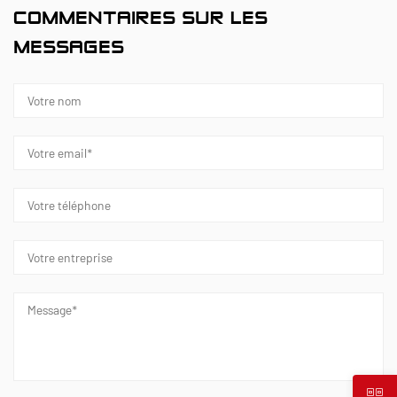
COMMENTAIRES SUR LES
MESSAGES