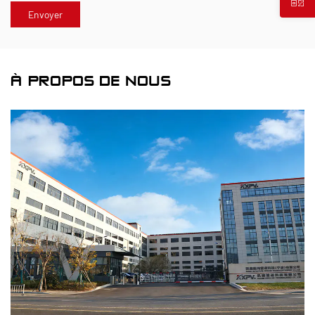
À PROPOS DE NOUS