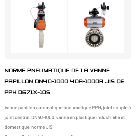
NORME PNEUMATIQUE DE LA VANNE
PAPILLON DN40-1000 40A-1000A JIS DE
PPH D671X-10S
Vanne papillon automatique pneumatique PPH, joint souple à
joint central, DN40-1000, vanne en plastique industrielle et
domestique, norme JIS