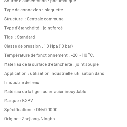
Source d'alimentation : pneumatique
Type de connexion : plaquette
Structure : Centrale commune
Type d'étanchéité : joint forcé
Tige : Standard
Classe de pression : 1,0 Mpa (10 bar)
Température de fonctionnement : -20 ~ 110 °C.
Matériau de la surface d'étanchéité : joint souple
Application : utilisation industrielle, utilisation dans
l'industrie de l'eau
Matériau de la tige : acier, acier inoxydable
Marque : KXPV
Spécifications : DN40-1000
Origine : Zhejiang, Ningbo