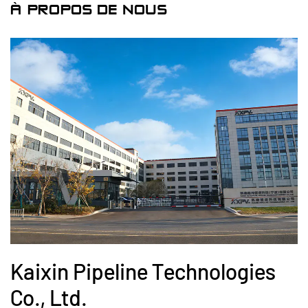
À PROPOS DE NOUS
Kaixin Pipeline Technologies
Co., Ltd.