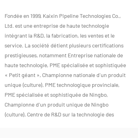
Fondée en 1999, Kaixin Pipeline Technologies Co.,
Ltd. est une entreprise de haute technologie
intégrant la R&D, la fabrication, les ventes et le
service. La société détient plusieurs certifications
prestigieuses, notamment Entreprise nationale de
haute technologie, PME spécialisée et sophistiquée
« Petit géant », Championne nationale d'un produit
unique (culture), PME technologique provinciale,
PME spécialisée et sophistiquée de Ningbo,
Championne d'un produit unique de Ningbo
(culture), Centre de R&D sur la technologie des
tuyaux et vannes en polymères de Ningbo, Usine
verte au niveau du district, Entreprise d'innovation