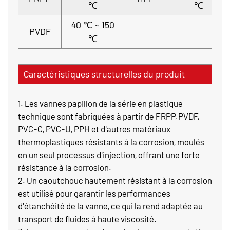
℃
℃
40 ℃ ~ 150
PVDF
℃
Caractéristiques structurelles du produit
1. Les vannes papillon de la série en plastique
technique sont fabriquées à partir de FRPP, PVDF,
PVC-C, PVC-U, PPH et d'autres matériaux
thermoplastiques résistants à la corrosion, moulés
en un seul processus d'injection, offrant une forte
résistance à la corrosion.
2. Un caoutchouc hautement résistant à la corrosion
est utilisé pour garantir les performances
d'étanchéité de la vanne, ce qui la rend adaptée au
transport de fluides à haute viscosité.