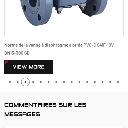
Norme de la vanne à diaphragme à bride PVC-C G41F-10V
DN15-300 GB
VIEW MORE
COMMENTAIRES SUR LES
MESSAGES