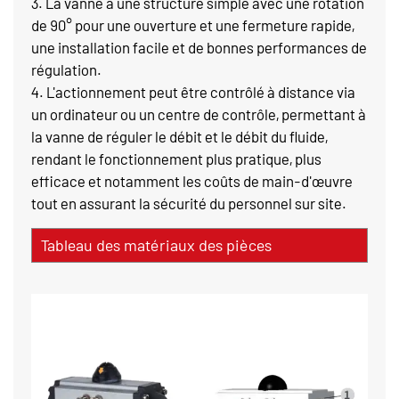
3. La vanne a une structure simple avec une rotation
de 90° pour une ouverture et une fermeture rapide,
une installation facile et de bonnes performances de
régulation.
4. L'actionnement peut être contrôlé à distance via
un ordinateur ou un centre de contrôle, permettant à
la vanne de réguler le débit et le débit du fluide,
rendant le fonctionnement plus pratique, plus
efficace et notamment les coûts de main-d'œuvre
tout en assurant la sécurité du personnel sur site.
Tableau des matériaux des pièces